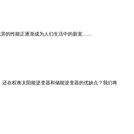
其优异的性能正逐渐成为人们生活中的新宠……
。还在权衡太阳能逆变器和储能逆变器的优缺点？我们将