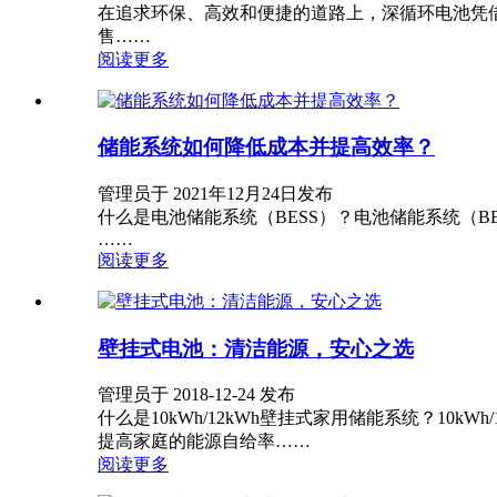
在追求环保、高效和便捷的道路上，深循环电池凭借其卓越的
售……
阅读更多
储能系统如何降低成本并提高效率？
管理员于 2021年12月24日发布
什么是电池储能系统（BESS）？电池储能系统（
……
阅读更多
壁挂式电池：清洁能源，安心之选
管理员于 2018-12-24 发布
什么是10kWh/12kWh壁挂式家用储能系统？1
提高家庭的能源自给率……
阅读更多