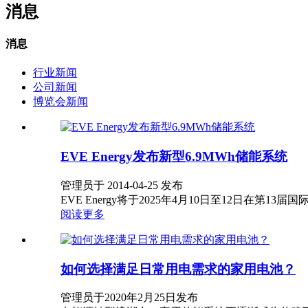
消息
消息
行业新闻
公司新闻
博览会新闻
EVE Energy发布新型6.9MWh储能系统
管理员于 2014-04-25 发布
EVE Energy将于2025年4月10日至12日在
阅读更多
如何选择满足日常用电需求的家用电池？
管理员于2020年2月25日发布