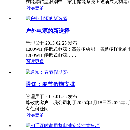
在能源转型浪潮中，家用储能系统正逐渐成为构建
阅读更多
户外电源的新选择
管理员于 2013-02-25 发布
1280WH 便携式电源：高效多功能，满足多样
1280WH 便携式电源……
阅读更多
通知：春节假期安排
管理员于 2017-01-25 发布
尊敬的客户：我公司将于2025年1月18日至202
有任何疑问……
阅读更多