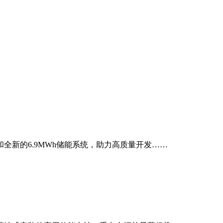
决方案和全新的6.9MWh储能系统，助力高质量开发……