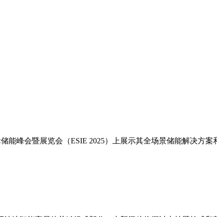
第13届国际储能峰会暨展览会（ESIE 2025）上展示其全场景储能解