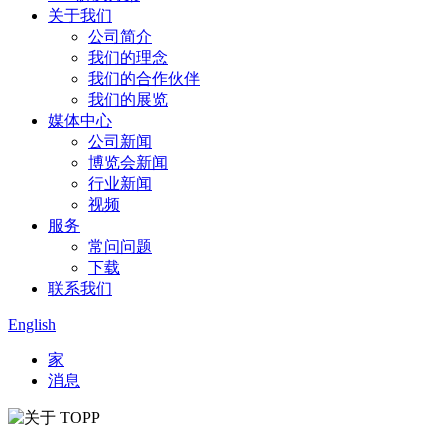
关于我们
公司简介
我们的理念
我们的合作伙伴
我们的展览
媒体中心
公司新闻
博览会新闻
行业新闻
视频
服务
常问问题
下载
联系我们
English
家
消息