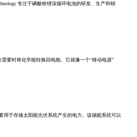
echnology 专注于磷酸铁锂深循环电池的研发、生产和销
在需要时将化学能转换回电能。它就像一个“移动电源”
备，主要用于存储太阳能光伏系统产生的电力。该储能系统可以