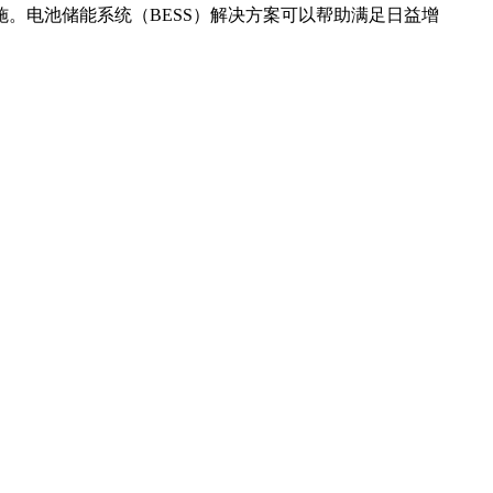
。电池储能系统（BESS）解决方案可以帮助满足日益增