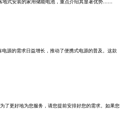
落地式安装的家用储能电池，重点介绍其显著优势……
可靠电源的需求日益增长，推动了便携式电源的普及。这款
常营业。为了更好地为您服务，请您提前安排好您的需求。如果您