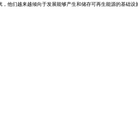
扰，他们越来越倾向于发展能够产生和储存可再生能源的基础设施