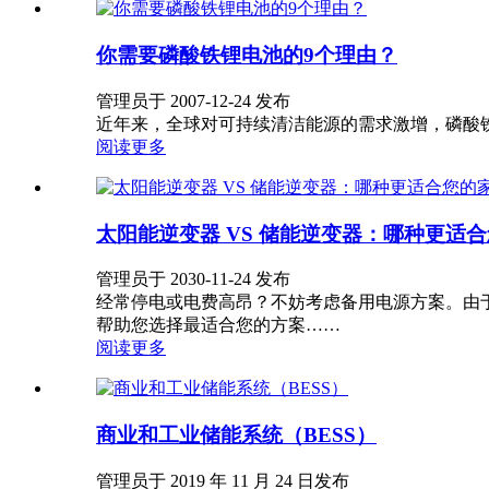
你需要磷酸铁锂电池的9个理由？
管理员于 2007-12-24 发布
近年来，全球对可持续清洁能源的需求激增，磷酸铁
阅读更多
太阳能逆变器 VS 储能逆变器：哪种更适
管理员于 2030-11-24 发布
经常停电或电费高昂？不妨考虑备用电源方案。由
帮助您选择最适合您的方案……
阅读更多
商业和工业储能系统（BESS）
管理员于 2019 年 11 月 24 日发布