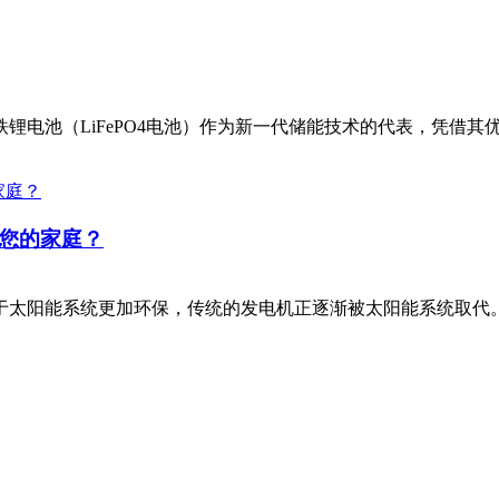
锂电池（LiFePO4电池）作为新一代储能技术的代表，凭借
合您的家庭？
于太阳能系统更加环保，传统的发电机正逐渐被太阳能系统取代