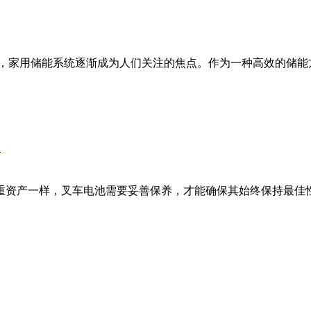
，家用储能系统逐渐成为人们关注的焦点。作为一种高效的储能方
？
重资产一样，叉车电池需要妥善保养，才能确保其始终保持最佳