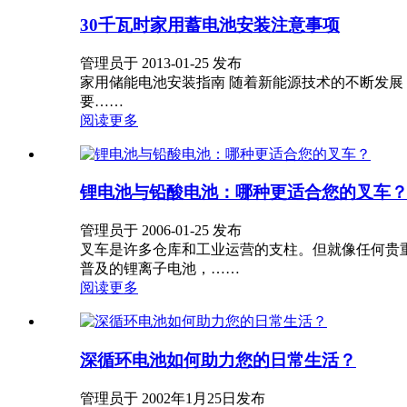
30千瓦时家用蓄电池安装注意事项
管理员于 2013-01-25 发布
家用储能电池安装指南 随着新能源技术的不断发展
要……
阅读更多
锂电池与铅酸电池：哪种更适合您的叉车
管理员于 2006-01-25 发布
叉车是许多仓库和工业运营的支柱。但就像任何贵
普及的锂离子电池，……
阅读更多
深循环电池如何助力您的日常生活？
管理员于 2002年1月25日发布