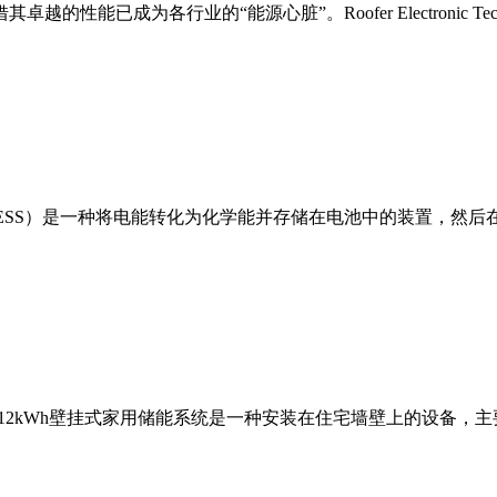
性能已成为各行业的“能源心脏”。Roofer Electronic T
BESS）是一种将电能转化为化学能并存储在电池中的装置，然后
0kWh/12kWh壁挂式家用储能系统是一种安装在住宅墙壁上的设