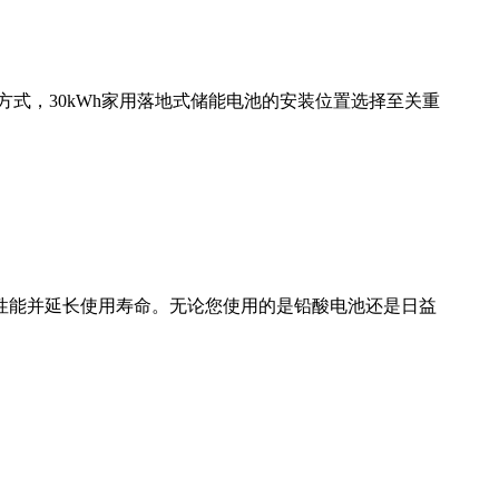
式，30kWh家用落地式储能电池的安装位置选择至关重
性能并延长使用寿命。无论您使用的是铅酸电池还是日益